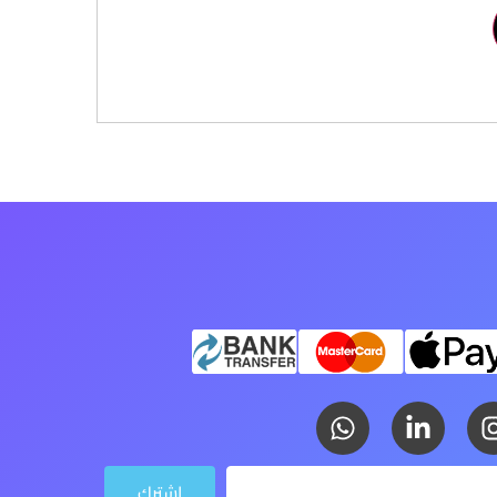
اشترك