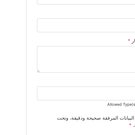
ار
*
Allowed Type(s)
 البيانات المرفقة صحيحة ودقيقة، وتحت
.
*