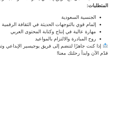
المتطلبات:
الجنسية السعودية
إلمام قوي بالتوجهات الحديثة في الثقافة الرقمية ا
مهارة عالية في إنتاج وكتابة المحتوى العربي
روح المبادرة والالتزام بالمواعيد
إذا كنت جاهزًا لتنضم إلى فريق يوجيسير الإبداعي 
قدّم الآن وابدأ رحلتك معنا!