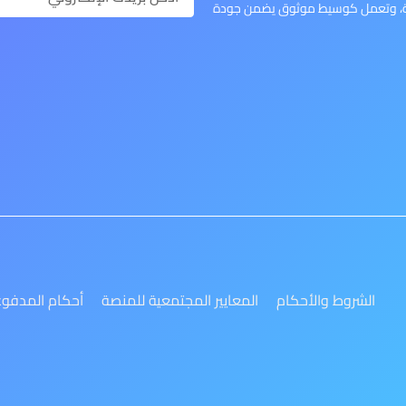
وعة، وتعمل كوسيط موثوق يضمن جودة
الشروط والأحكام
المعايير المجتمعية للمنصة
أحكام المدفو