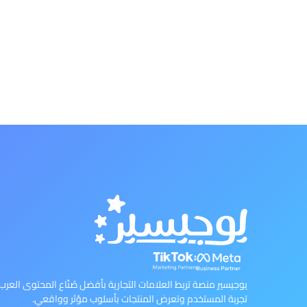
يوجيسير منصة تربط العلامات التجارية بأفضل صُنّاع المحتوى العرب ل
تجربة المستخدم وتعرض المنتجات بأسلوب مؤثر وواقعي.